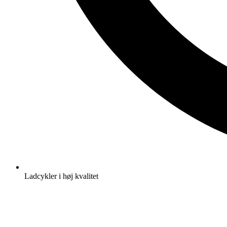
Ladcykler i høj kvalitet