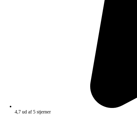
4,7 ud af 5 stjerner