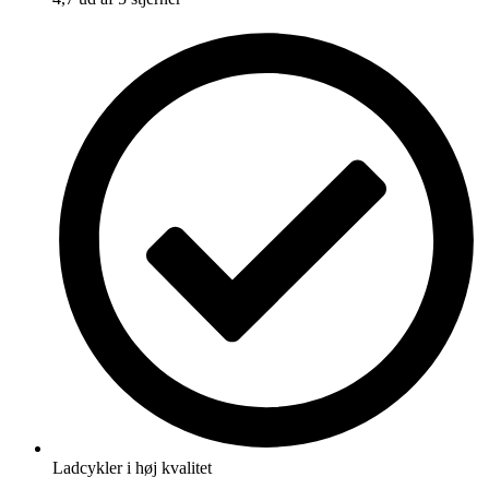
Ladcykler i høj kvalitet