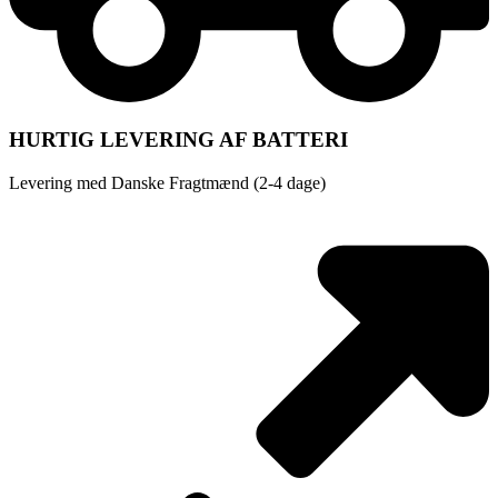
HURTIG LEVERING AF BATTERI
Levering med Danske Fragtmænd (2-4 dage)