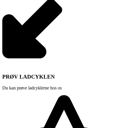
PRØV LADCYKLEN
Du kan prøve ladcyklerne hos os