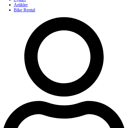
Artikler
Bike Rental