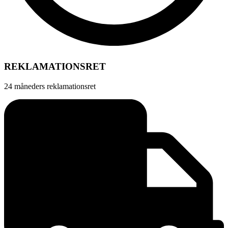
REKLAMATIONSRET
24 måneders reklamationsret