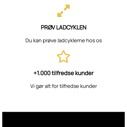
PRØV LADCYKLEN
Du kan prøve ladcyklerne hos os
+1.000 tilfredse kunder
Vi gør alt for tilfredse kunder