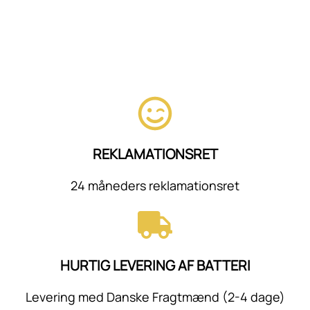
REKLAMATIONSRET
24 måneders reklamationsret
HURTIG LEVERING AF BATTERI
Levering med Danske Fragtmænd (2-4 dage)