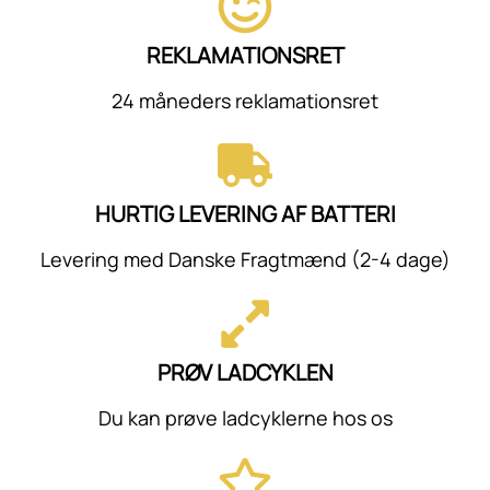
REKLAMATIONSRET
24 måneders reklamationsret
HURTIG LEVERING AF BATTERI
Levering med Danske Fragtmænd (2-4 dage)
PRØV LADCYKLEN
Du kan prøve ladcyklerne hos os