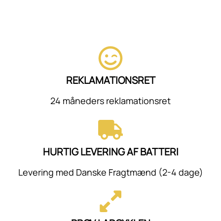
REKLAMATIONSRET
24 måneders reklamationsret
HURTIG LEVERING AF BATTERI
Levering med Danske Fragtmænd (2-4 dage)